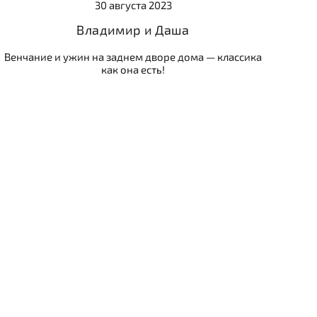
30 августа 2023
Владимир и Даша
Венчание и ужин на заднем дворе дома — классика
как она есть!