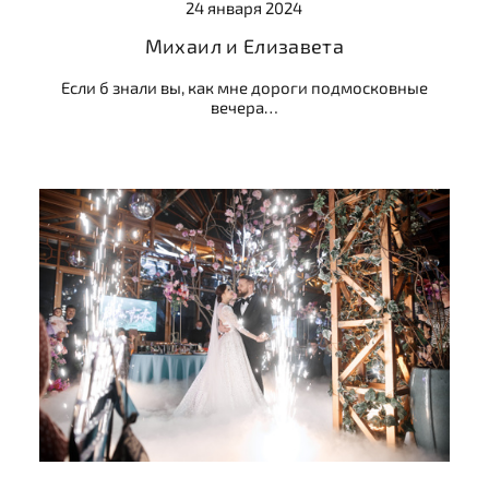
24 января 2024
Михаил и Елизавета
Если б знали вы, как мне дороги подмосковные
вечера…