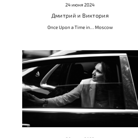
24 июня 2024
Дмитрий и Виктория
Once Upon a Time in… Moscow