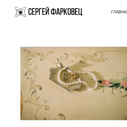
ГЛАВНА