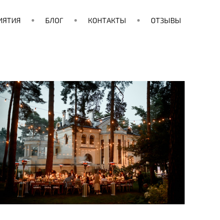
ИЯТИЯ
БЛОГ
КОНТАКТЫ
ОТЗЫВЫ