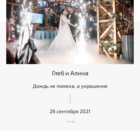
Глеб и Алина
Дождь не помеха, а украшение
26 сентября 2021