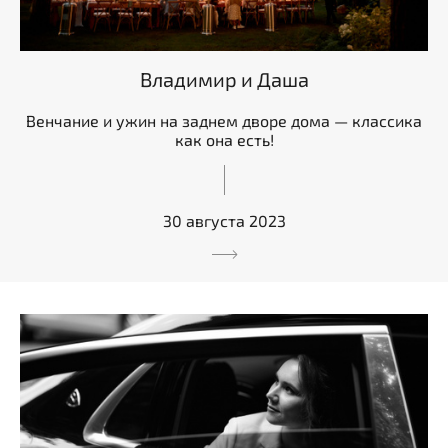
Владимир и Даша
Венчание и ужин на заднем дворе дома — классика
как она есть!
30 августа 2023