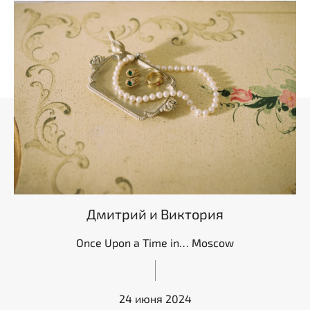
Дмитрий и Виктория
Once Upon a Time in… Moscow
24 июня 2024