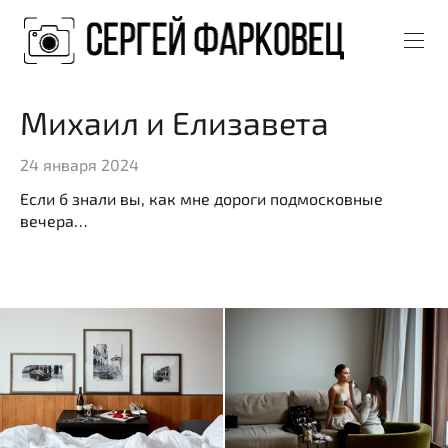
Михаил и Елизавета
24 января 2024
Если б знали вы, как мне дороги подмосковные
вечера…