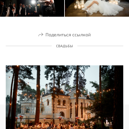
Поделиться ссылкой
СВАДЬБЫ