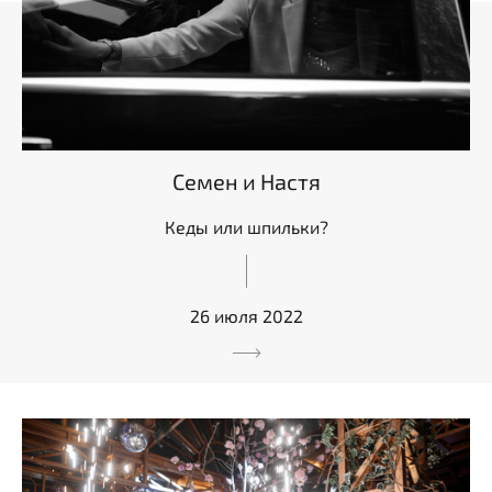
Семен и Настя
Кеды или шпильки?
26 июля 2022