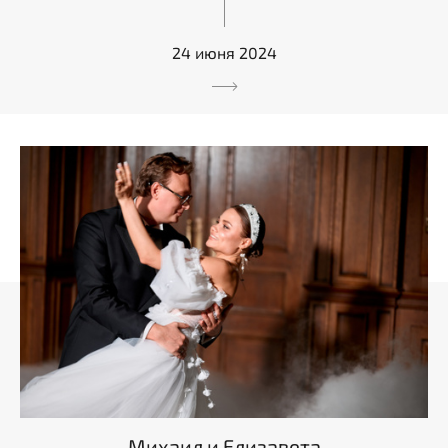
24 июня 2024
Михаил и Елизавета