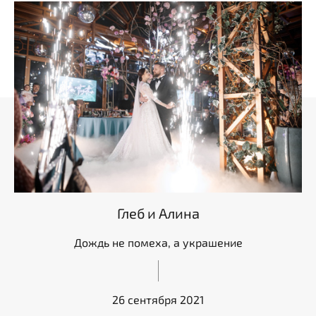
Глеб и Алина
Дождь не помеха, а украшение
26 сентября 2021