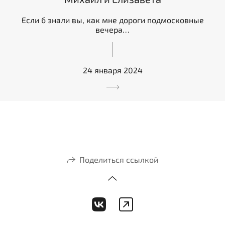
Если б знали вы, как мне дороги подмосковные
вечера…
24 января 2024
Поделиться ссылкой