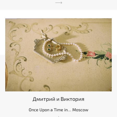
Дмитрий и Виктория
Once Upon a Time in… Moscow