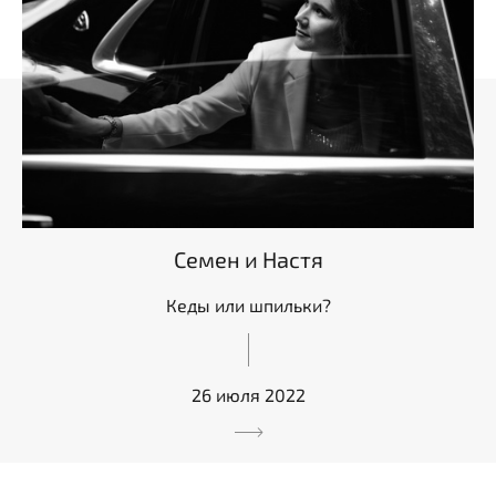
Семен и Настя
Кеды или шпильки?
26 июля 2022