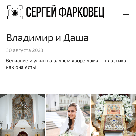
Владимир и Даша
30 августа 2023
Венчание и ужин на заднем дворе дома — классика
как она есть!