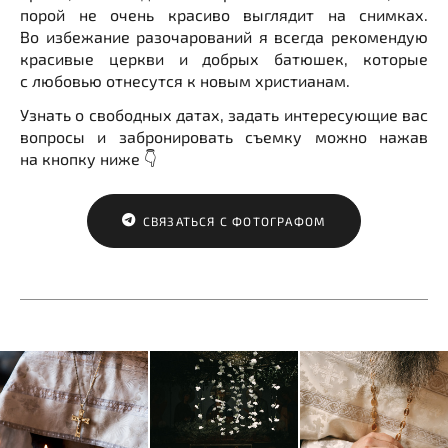
порой не очень красиво выглядит на снимках.
Во избежание разочарований я всегда рекомендую
красивые церкви и добрых батюшек, которые
с любовью отнесутся к новым христианам.
Узнать о свободных датах, задать интересующие вас
вопросы и забронировать съемку можно нажав
на кнопку ниже 👇
СВЯЗАТЬСЯ С ФОТОГРАФОМ