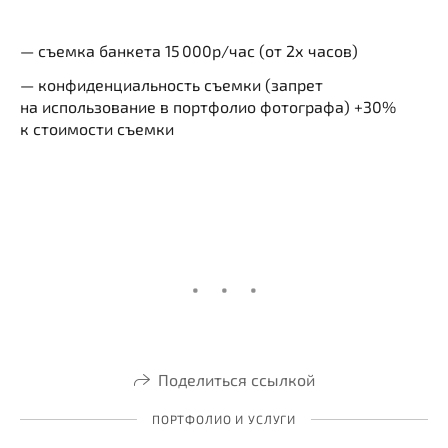
— съемка банкета 15 000р/час (от 2х часов)
— конфиденциальность съемки (запрет
на использование в портфолио фотографа) +30%
к стоимости съемки
Поделиться ссылкой
ПОРТФОЛИО И УСЛУГИ