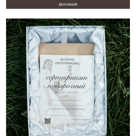
ВЕНЧАНИЯ