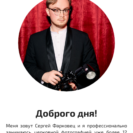
Доброго дня!
Меня зовут Сергей Фарковец и я профессионально
занимаюсь церковной фотографией уже более 12