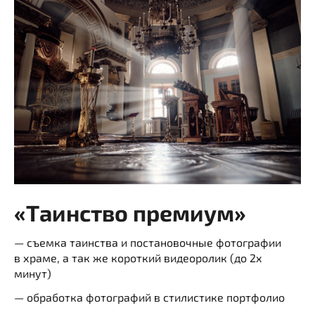
«Таинство премиум»
— съемка таинства и постановочные фотографии
в храме, а так же короткий видеоролик (до 2х
минут)
— обработка фотографий в стилистике портфолио