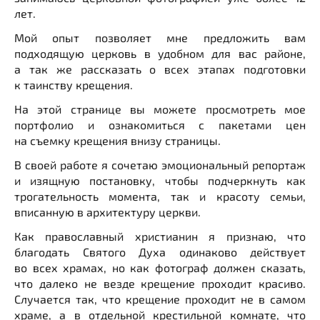
лет.
Мой опыт позволяет мне предложить вам
подходящую церковь в удобном для вас районе,
а так же рассказать о всех этапах подготовки
к таинству крещения.
На этой странице вы можете просмотреть мое
портфолио и ознакомиться с пакетами цен
на съемку крещения внизу страницы.
В своей работе я сочетаю эмоциональный репортаж
и изящную постановку, чтобы подчеркнуть как
трогательность момента, так и красоту семьи,
вписанную в архитектуру церкви.
Как православный христианин я признаю, что
благодать Святого Духа одинаково действует
во всех храмах, но как фотограф должен сказать,
что далеко не везде крещение проходит красиво.
Случается так, что крещение проходит не в самом
храме, а в отдельной крестильной комнате, что