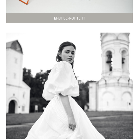
БИЗНЕС-КОНТЕНТ