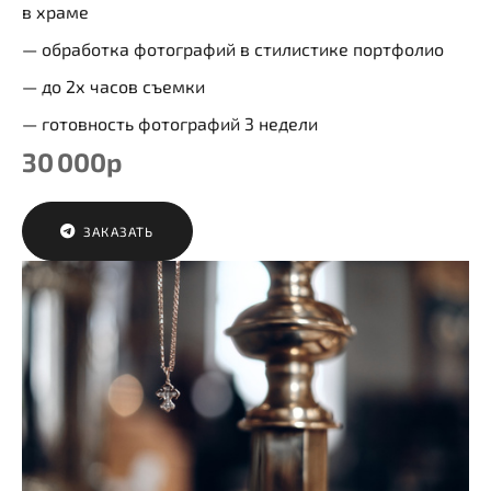
в храме
— обработка фотографий в стилистике портфолио
— до 2х часов съемки
— готовность фотографий 3 недели
30 000р
ЗАКАЗАТЬ