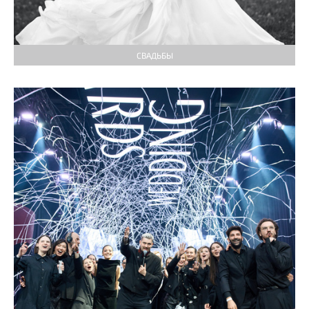
СВАДЬБЫ