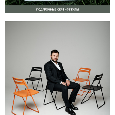
ПОДАРОЧНЫЕ СЕРТИФИКАТЫ