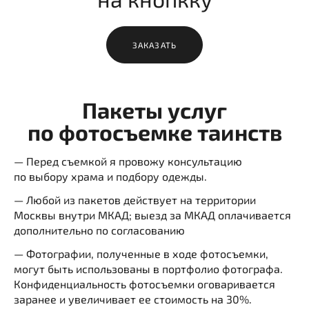
ЗАКАЗАТЬ
Пакеты услуг
по фотосъемке таинств
— Перед съемкой я провожу консультацию
по выбору храма и подбору одежды.
— Любой из пакетов действует на территории
Москвы внутри МКАД; выезд за МКАД оплачивается
дополнительно по согласованию
— Фотографии, полученные в ходе фотосъемки,
могут быть использованы в портфолио фотографа.
Конфиденциальность фотосъемки оговаривается
заранее и увеличивает ее стоимость на 30%.