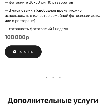
— фотокнига 30×30 см; 10 разворотов
— 3 часа съемки (свободное время можно
использовать в качестве семейной фотосессии дома
или в ресторане)
— готовность фотографий 1 неделя
100 000р
ЗАКАЗАТЬ
Дополнительные услуги