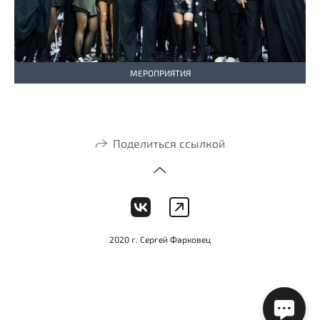
МЕРОПРИЯТИЯ
Поделиться ссылкой
2020 г. Сергей Фарковец