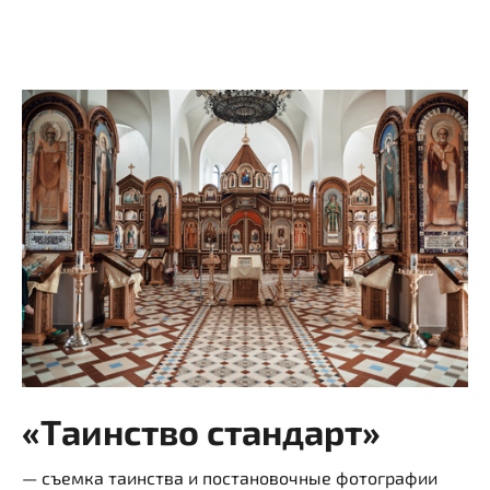
«Таинство стандарт»
— съемка таинства и постановочные фотографии