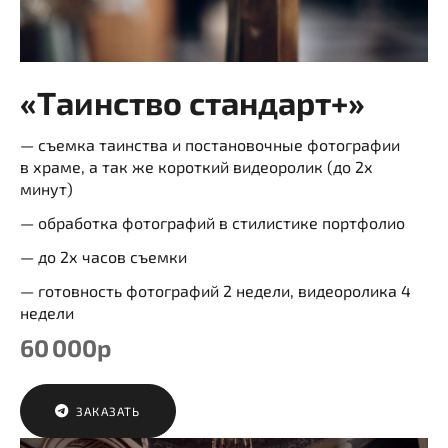
«Таинство стандарт+»
— съемка таинства и постановочные фотографии
в храме, а так же короткий видеоролик (до 2х
минут)
— обработка фотографий в стилистике портфолио
— до 2х часов съемки
— готовность фотографий 2 недели, видеоролика 4
недели
60 000р
ЗАКАЗАТЬ